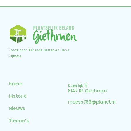
Foto's door: Miranda Besten en Hans
Dijkstra
Home
Koedijk 5
8147 RE Giethmen
Historie
maess789@planet.nl
Nieuws
Thema’s